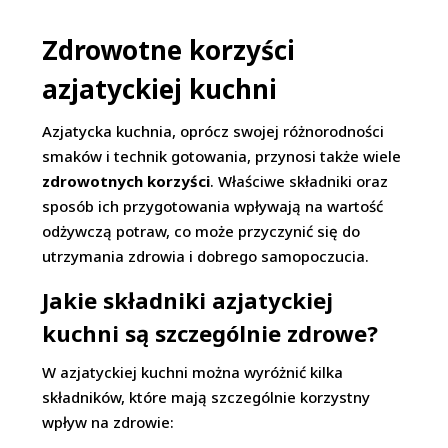
Zdrowotne korzyści
azjatyckiej kuchni
Azjatycka kuchnia, oprócz swojej różnorodności
smaków i technik gotowania, przynosi także wiele
zdrowotnych korzyści
. Właściwe składniki oraz
sposób ich przygotowania wpływają na wartość
odżywczą potraw, co może przyczynić się do
utrzymania zdrowia i dobrego samopoczucia.
Jakie składniki azjatyckiej
kuchni są szczególnie zdrowe?
W azjatyckiej kuchni można wyróżnić kilka
składników, które mają szczególnie korzystny
wpływ na zdrowie: