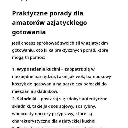
Praktyczne porady dla
amatorów azjatyckiego
gotowania
Jeśli chcesz spróbować swoich sił w azjatyckim
gotowaniu, oto kilka praktycznych porad, które
mogą Ci pomóc:
Wyposażenie kuchni
– zaopatrz się w
niezbędne narzędzia, takie jak wok, bambusowy
koszyk do gotowania na parze czy pałeczki do
mieszania składników.
Składniki
– postaraj się zdobyć autentyczne
składniki, takie jak sos sojowy, sos rybny,
wodorosty nori czy przyprawy, które są
charakterystyczne dla azjatyckiej kuchni.