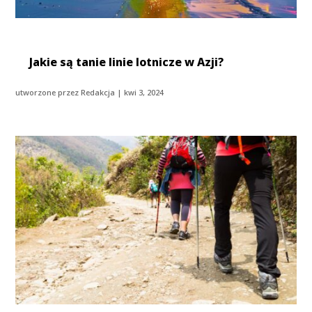
Jakie są tanie linie lotnicze w Azji?
utworzone przez
Redakcja
|
kwi 3, 2024