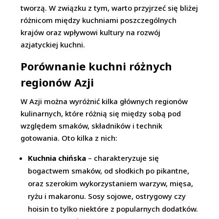
tworzą. W związku z tym, warto przyjrzeć się bliżej
różnicom między kuchniami poszczególnych
krajów oraz wpływowi kultury na rozwój
azjatyckiej kuchni.
Porównanie kuchni różnych
regionów Azji
W Azji można wyróżnić kilka głównych regionów
kulinarnych, które różnią się między sobą pod
względem smaków, składników i technik
gotowania. Oto kilka z nich:
Kuchnia chińska
– charakteryzuje się
bogactwem smaków, od słodkich po pikantne,
oraz szerokim wykorzystaniem warzyw, mięsa,
ryżu i makaronu. Sosy sojowe, ostrygowy czy
hoisin to tylko niektóre z popularnych dodatków.