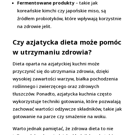
Fermentowane produkty
– takie jak
koreańskie kimchi czy japońskie miso, są
źródłem probiotyków, które wpływają korzystnie
na zdrowie jelit.
Czy azjatycka dieta może pomóc
w utrzymaniu zdrowia?
Dieta oparta na azjatyckiej kuchni może
przyczynić się do utrzymania zdrowia, dzięki
wysokiej zawartości warzyw, białka pochodzenia
roślinnego i zwierzęcego oraz zdrowych
tłuszczów. Ponadto, azjatycka kuchnia często
wykorzystuje techniki gotowania, które pozwalają
zachować wartości odżywcze składników, takie jak
gotowanie na parze czy smażenie na woku.
Warto jednak pamiętać, że zdrowa dieta to nie