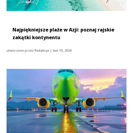
Najpiękniejsze plaże w Azji: poznaj rajskie
zakątki kontynentu
utworzone przez
Redakcja
|
kwi 10, 2024