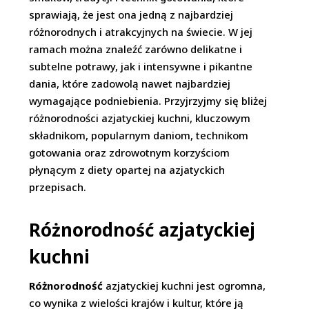
sprawiają, że jest ona jedną z najbardziej
różnorodnych i atrakcyjnych na świecie. W jej
ramach można znaleźć zarówno delikatne i
subtelne potrawy, jak i intensywne i pikantne
dania, które zadowolą nawet najbardziej
wymagające podniebienia. Przyjrzyjmy się bliżej
różnorodności azjatyckiej kuchni, kluczowym
składnikom, popularnym daniom, technikom
gotowania oraz zdrowotnym korzyściom
płynącym z diety opartej na azjatyckich
przepisach.
Różnorodność azjatyckiej
kuchni
Różnorodność
azjatyckiej kuchni jest ogromna,
co wynika z wielości krajów i kultur, które ją