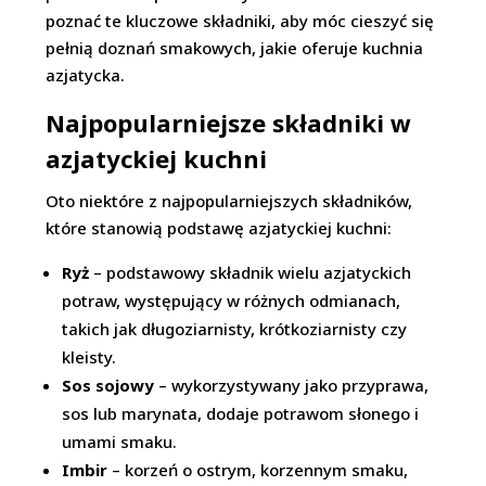
poznać te kluczowe składniki, aby móc cieszyć się
pełnią doznań smakowych, jakie oferuje kuchnia
azjatycka.
Najpopularniejsze składniki w
azjatyckiej kuchni
Oto niektóre z najpopularniejszych składników,
które stanowią podstawę azjatyckiej kuchni:
Ryż
– podstawowy składnik wielu azjatyckich
potraw, występujący w różnych odmianach,
takich jak długoziarnisty, krótkoziarnisty czy
kleisty.
Sos sojowy
– wykorzystywany jako przyprawa,
sos lub marynata, dodaje potrawom słonego i
umami smaku.
Imbir
– korzeń o ostrym, korzennym smaku,