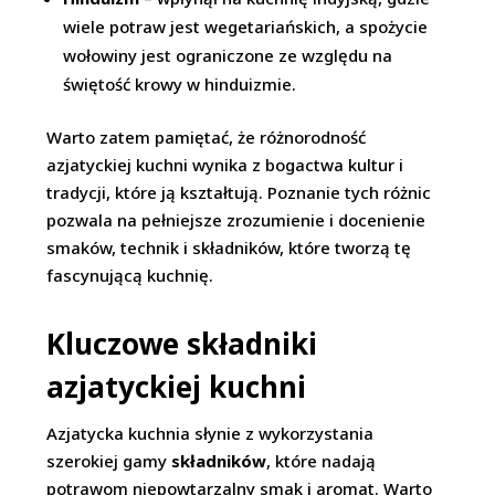
wiele potraw jest wegetariańskich, a spożycie
wołowiny jest ograniczone ze względu na
świętość krowy w hinduizmie.
Warto zatem pamiętać, że różnorodność
azjatyckiej kuchni wynika z bogactwa kultur i
tradycji, które ją kształtują. Poznanie tych różnic
pozwala na pełniejsze zrozumienie i docenienie
smaków, technik i składników, które tworzą tę
fascynującą kuchnię.
Kluczowe składniki
azjatyckiej kuchni
Azjatycka kuchnia słynie z wykorzystania
szerokiej gamy
składników
, które nadają
potrawom niepowtarzalny smak i aromat. Warto