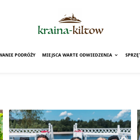
WANIE PODRÓŻY
MIEJSCA WARTE ODWIEDZENIA
SPRZĘ