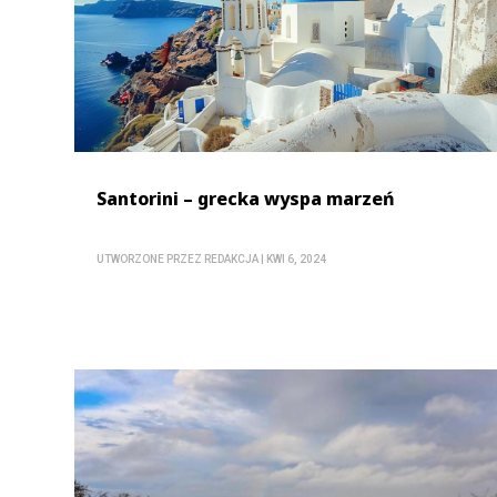
Santorini – grecka wyspa marzeń
UTWORZONE PRZEZ
REDAKCJA
|
KWI 6, 2024