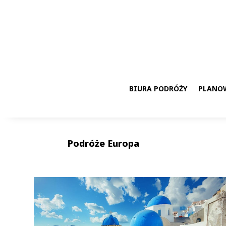
BIURA PODRÓŻY
PLANO
Podróże Europa