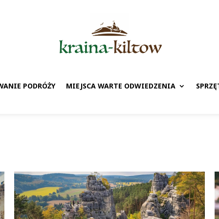
WANIE PODRÓŻY
MIEJSCA WARTE ODWIEDZENIA
SPRZĘ